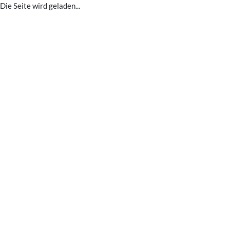
Die Seite wird geladen...